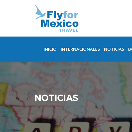
INICIO
INTERNACIONALES
NOTICIAS
B
NOTICIAS