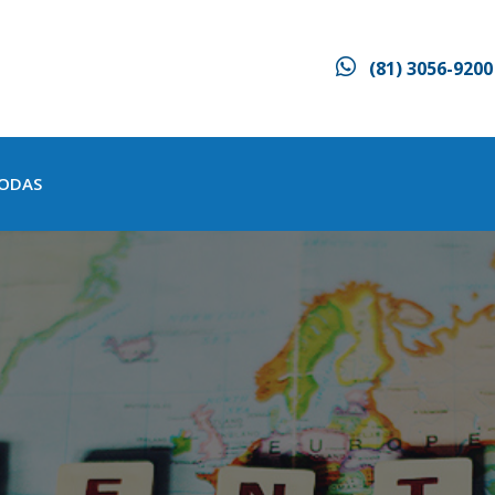
(81) 3056-9200
ODAS