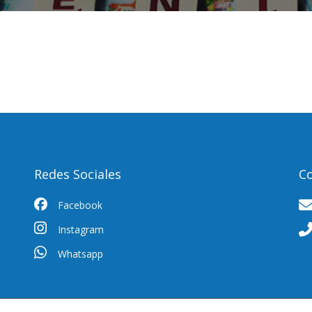
Redes Sociales
C
Facebook
Instagram
Whatsapp